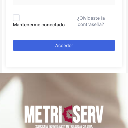
¿Olvidaste la
contraseña?
Mantenerme conectado
Acceder