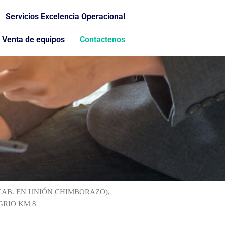
Servicios Excelencia Operacional
Venta de equipos
Contactenos
AB. EN UNIÓN CHIMBORAZO),
GRIO KM 8