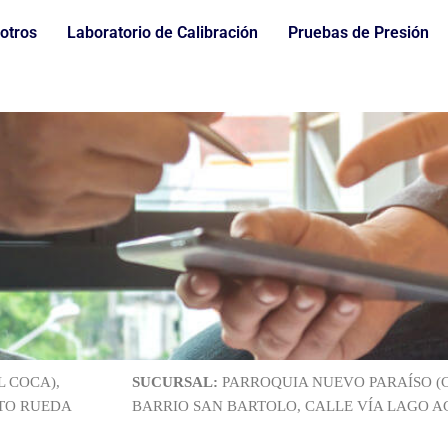
otros
Laboratorio de Calibración
Pruebas de Presión
 COCA),
SUCURSAL:
PARROQUIA NUEVO PARAÍSO (C
STO RUEDA
BARRIO SAN BARTOLO, CALLE VÍA LAGO A