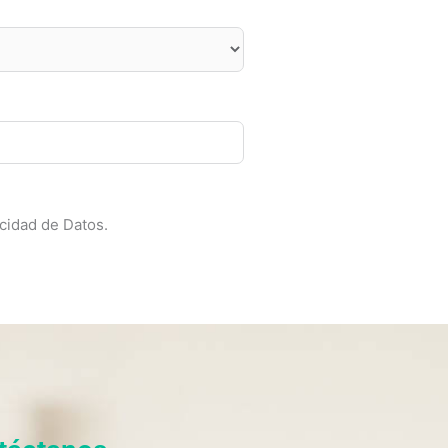
acidad de Datos.