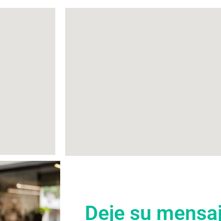
Deje su mensa