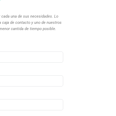
 cada una de sus necesidades. Lo
a caja de contacto y uno de nuestros
menor cantida de tiempo posible.