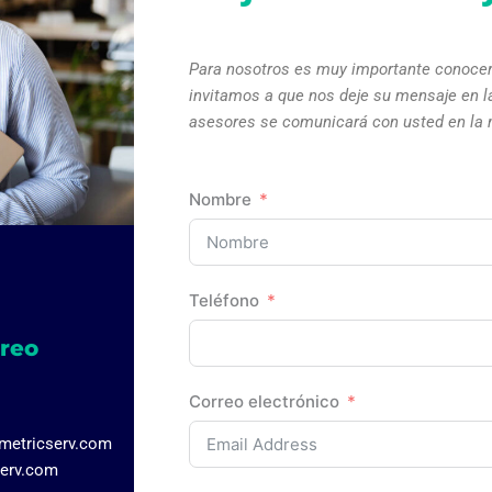
Para nosotros es muy importante conocer
invitamos a que nos deje su mensaje en l
asesores se comunicará con usted en la 
Nombre
Teléfono
rreo
Correo electrónico
metricserv.com
erv.com